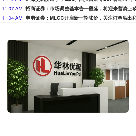
11:07 AM
11:04 AM