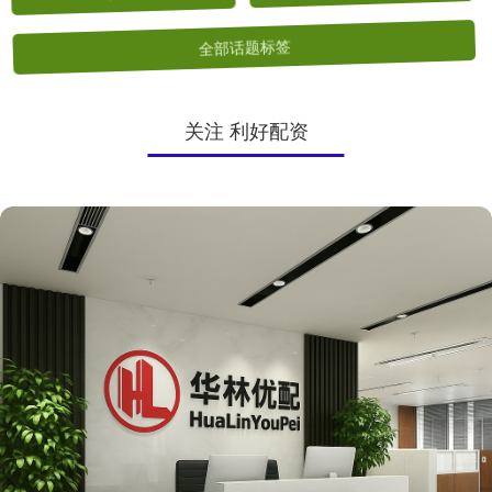
全部话题标签
关注 利好配资