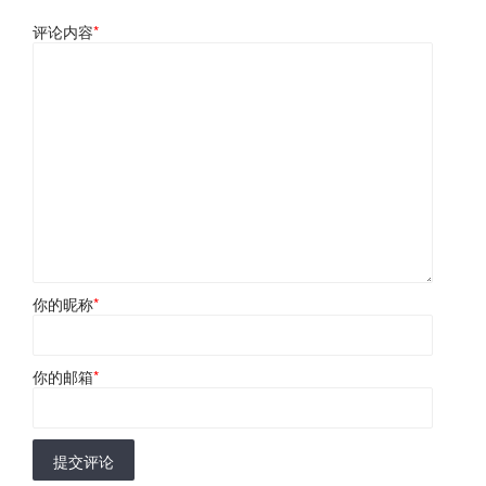
评论内容
*
你的昵称
*
你的邮箱
*
提交评论