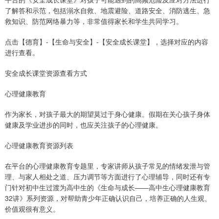
了解答和示范，包括溺水自救、地震避险、道路安全、消防逃生、急
救知识、防范网络暴力等，非常值得家长和学生共同学习。
点击【德育】-【生命与安全】-【安全成长课堂】，选择对应的内容
进行查看。
安全成长课堂资源查看方式
心理健康教育
作为家长，对孩子最大的期望莫过于身心健康。假期在关心孩子身体
健康及学业进步的同时，也应关注孩子的心理健康。
心理健康教育资源列表
在平台的心理健康教育专题里，专家讲师从孩子常见的情绪发泄与管
理、与家人相处之道、压力调节等方面进行了心理辅导，同时还有专
门针对初中生过渡为高中生的《生命与成长——高中生心理健康教育
32讲》系列资源，对帮助青少年正确认识自己，培养正确的人生观、
价值观很有意义。