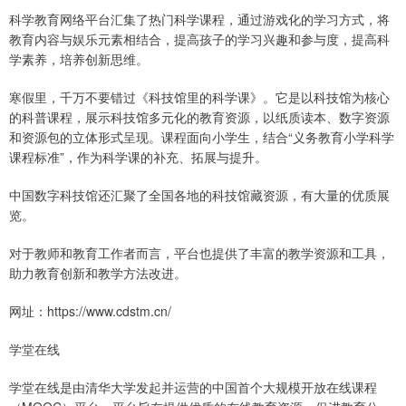
科学教育网络平台汇集了热门科学课程，通过游戏化的学习方式，将
教育内容与娱乐元素相结合，提高孩子的学习兴趣和参与度，提高科
学素养，培养创新思维。
寒假里，千万不要错过《科技馆里的科学课》。它是以科技馆为核心
的科普课程，展示科技馆多元化的教育资源，以纸质读本、数字资源
和资源包的立体形式呈现。课程面向小学生，结合“义务教育小学科学
课程标准”，作为科学课的补充、拓展与提升。
中国数字科技馆还汇聚了全国各地的科技馆藏资源，有大量的优质展
览。
对于教师和教育工作者而言，平台也提供了丰富的教学资源和工具，
助力教育创新和教学方法改进。
网址：https://www.cdstm.cn/
学堂在线
学堂在线是由清华大学发起并运营的中国首个大规模开放在线课程