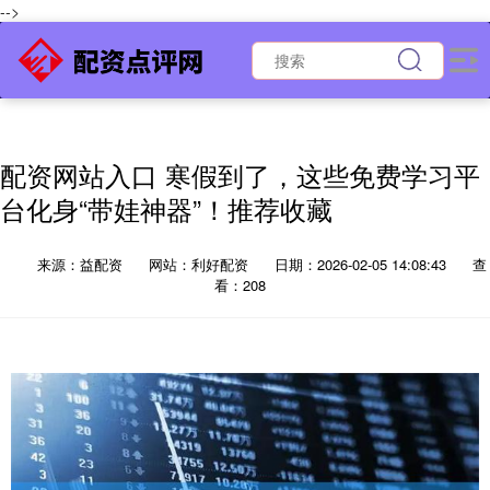
-->
配资网站入口 寒假到了，这些免费学习平
台化身“带娃神器”！推荐收藏
来源：益配资
网站：利好配资
日期：2026-02-05 14:08:43
查
看：208