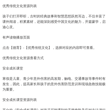
优秀传统文化资源列表
孩子们打开即听，古时的经典故事和智慧思想跃然耳边，不仅丰富了
课外阅读，积累素材，还能深刻感受中国文化的魅力，开篇蒙学，启
迪心灵。
有声读物播放页面
点击【德育】-【优秀传统文化】，选择对应的内容即可查看。
优秀传统文化资源查看方式
安全成长课堂
寒假是儿童、青少年意外伤害的高发期，触电、交通事故等事件时有
发生，因此，提高家长和孩子的意外伤害防范意识和现场急救技能极
为重要。
安全成长课堂资源列表
平台的《安全成长课堂》对孩子可能遇到的高频危险及应对方法进行