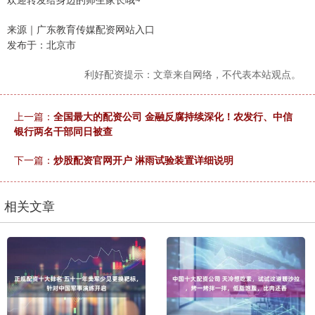
来源｜广东教育传媒配资网站入口
发布于：北京市
利好配资提示：文章来自网络，不代表本站观点。
上一篇：
全国最大的配资公司 金融反腐持续深化！农发行、中信
银行两名干部同日被查
下一篇：
炒股配资官网开户 淋雨试验装置详细说明
相关文章