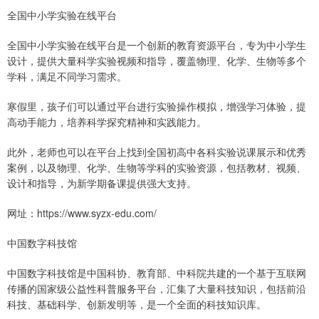
全国中小学实验在线平台
全国中小学实验在线平台是一个创新的教育资源平台，专为中小学生
设计，提供大量科学实验视频和指导，覆盖物理、化学、生物等多个
学科，满足不同学习需求。
寒假里，孩子们可以通过平台进行实验操作模拟，增强学习体验，提
高动手能力，培养科学探究精神和实践能力。
此外，老师也可以在平台上找到全国初高中各科实验说课展示和优秀
案例，以及物理、化学、生物等学科的实验资源，包括教材、视频、
设计和指导，为新学期备课提供强大支持。
网址：https://www.syzx-edu.com/
中国数字科技馆
中国数字科技馆是中国科协、教育部、中科院共建的一个基于互联网
传播的国家级公益性科普服务平台，汇集了大量科技知识，包括前沿
科技、基础科学、创新发明等，是一个全面的科技知识库。