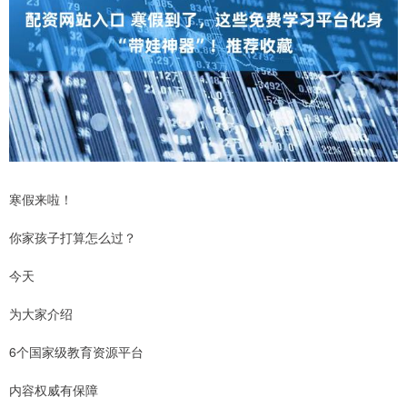
寒假来啦！
你家孩子打算怎么过？
今天
为大家介绍
6个国家级教育资源平台
内容权威有保障