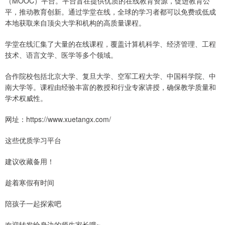
（MOOC）平台。平台旨在提供优质的在线教育资源，促进教育公
平，推动教育创新。通过学堂在线，全球的学习者都可以免费或低成
本地获取来自顶尖大学和机构的高质量课程。
学堂在线汇集了大量的在线课程，覆盖计算机科学、经济管理、工程
技术、语言文学、医学等多个领域。
合作院校包括北京大学、复旦大学、空军工程大学、中国科学院、中
南大学等。课程由经验丰富的教授和行业专家讲授，确保教学质量和
学术权威性。
网址：https://www.xuetangx.com/
这些优质学习平台
建议收藏备用！
趁着寒假有时间
陪孩子一起探索吧
欢迎转发给身边的师生家长哦~