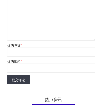
你的昵称
*
你的邮箱
*
提交评论
热点资讯