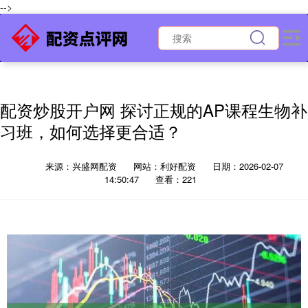
-->
配资炒股开户网 探讨正规的AP课程生物补
习班，如何选择更合适？
来源：兴盛网配资
网站：利好配资
日期：2026-02-07
14:50:47
查看：221