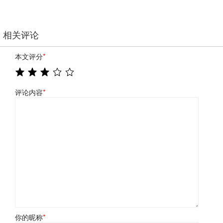
相关评论
本文评分
*
评论内容
*
你的昵称
*