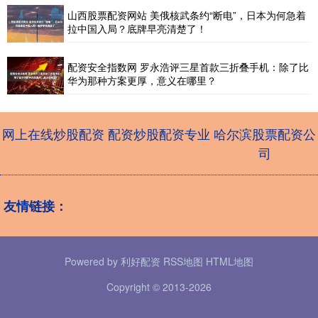
山西股票配资网站 美俄核武条约“断电”，日本为何急着
拉中国入局？底牌早亮清楚了！
配资安全指数网 罗永浩评三星首款三折叠手机：除了比
华为那种方案更厚，意义在哪里？
网上在线炒股配资
配资炒股配资专业
哈尔滨股票配资公
司
友情链接：
Powered by
利好配资
RSS地图
HTML地图
Copyright
© 2013-2026