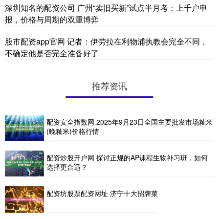
深圳知名的配资公司 ​广州“卖旧买新”试点半月考：上千户申
报，价格与周期的双重博弈
股市配资app官网 记者：伊劳拉在利物浦执教会完全不同，
不确定他是否完全准备好了
推荐资讯
配资安全指数网 2025年9月23日全国主要批发市场籼米
(晚籼米)价格行情
配资炒股开户网 探讨正规的AP课程生物补习班，如何
选择更合适？
配资坊股票配资网址 济宁十大招牌菜