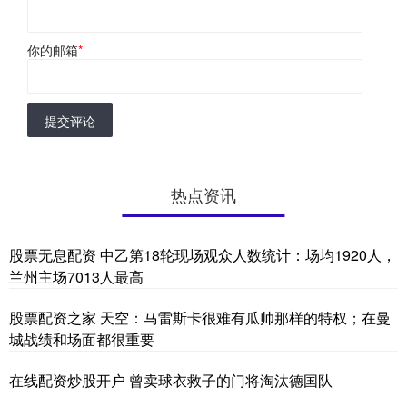
你的邮箱
*
提交评论
热点资讯
股票无息配资 中乙第18轮现场观众人数统计：场均1920人，
兰州主场7013人最高
股票配资之家 天空：马雷斯卡很难有瓜帅那样的特权；在曼
城战绩和场面都很重要
在线配资炒股开户 曾卖球衣救子的门将淘汰德国队