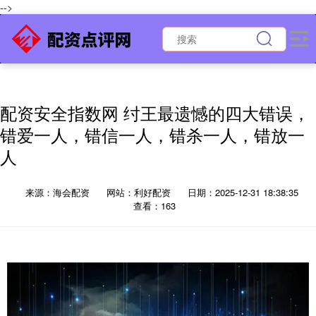
-->
配资安全指数网 纣王最遗憾的四大错误，
错爱一人，错信一人，错杀一人，错放一
人
来源：海会配资
网站：利好配资
日期：2025-12-31 18:38:35
查看：163